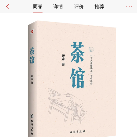
商品
详情
评价
推荐