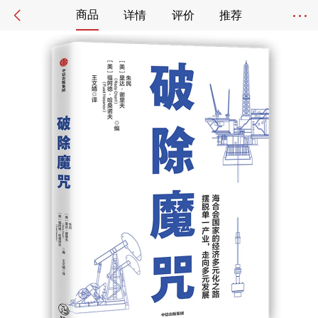
商品
详情
评价
推荐