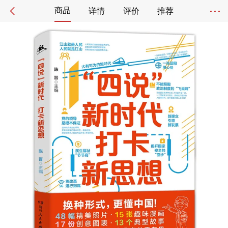
商品
详情
评价
推荐