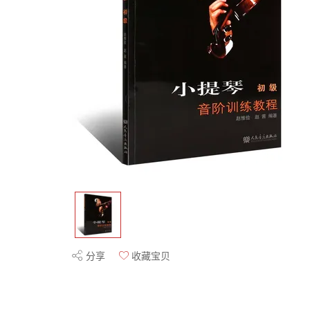
分享
收藏宝贝