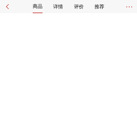
商品
详情
评价
推荐