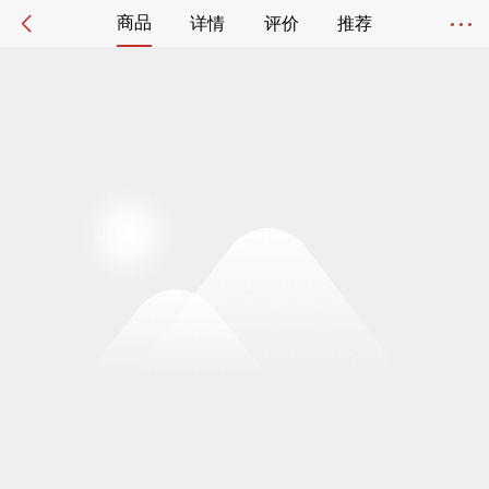
商品
详情
评价
推荐