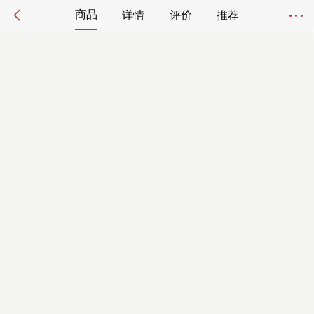
商品
详情
评价
推荐