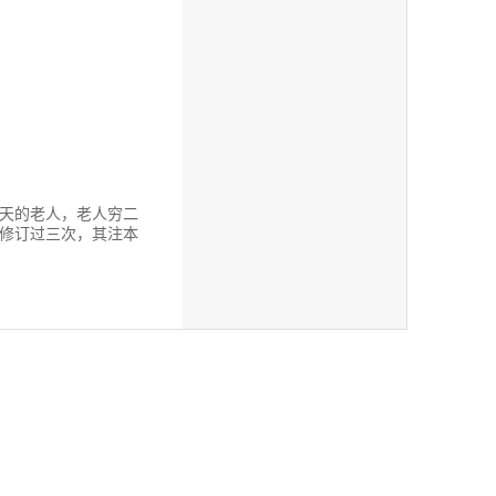
天的老人，老人穷二
修订过三次，其注本