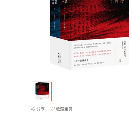
分享
收藏宝贝