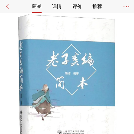
商品
详情
评价
推荐