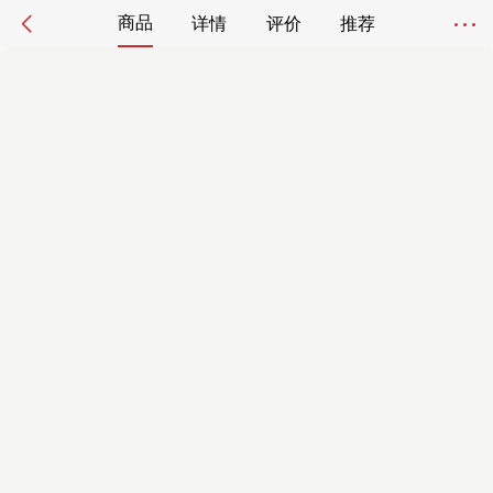
商品
详情
评价
推荐