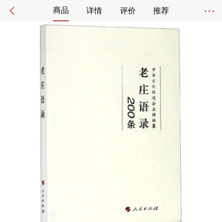
商品
详情
评价
推荐