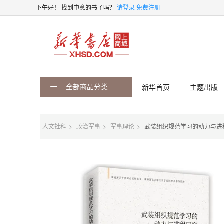
下午好！
找到中意的书了吗？
请登录
免费注册
全部商品分类
新华首页
主题出版
人文社科
政治军事
军事理论
武装组织规范学习的动力与进