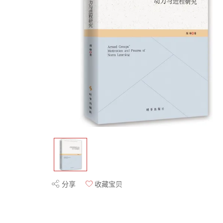
分享
收藏宝贝