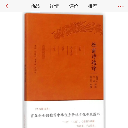
商品
详情
评价
推荐