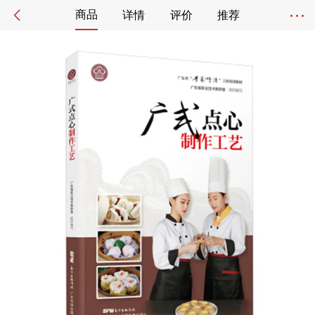
商品
详情
评价
推荐