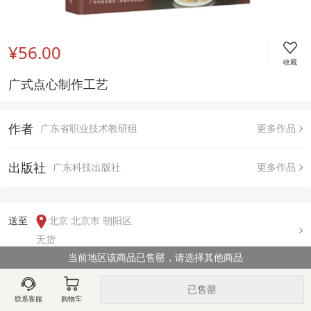
¥56.00
收藏
广式点心制作工艺
作者
广东省职业技术教研组
更多作品
出版社
广东科技出版社
更多作品
送至  
北京 北京市 朝阳区
无货
当前地区该商品已售罄，请选择其他商品
用户评论(
0
)
已售罄
联系客服
购物车