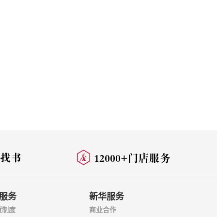
服务
新华服务
货制度
商业合作