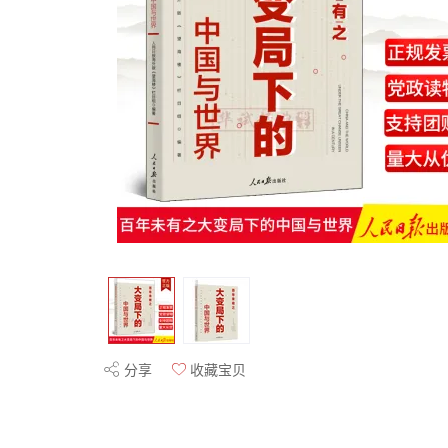
分享
收藏宝贝