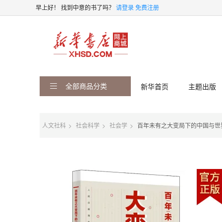
早上好！
找到中意的书了吗？
请登录
免费注册
全部商品分类
新华首页
主题出版
人文社科
社会科学
社会学
百年未有之大变局下的中国与世