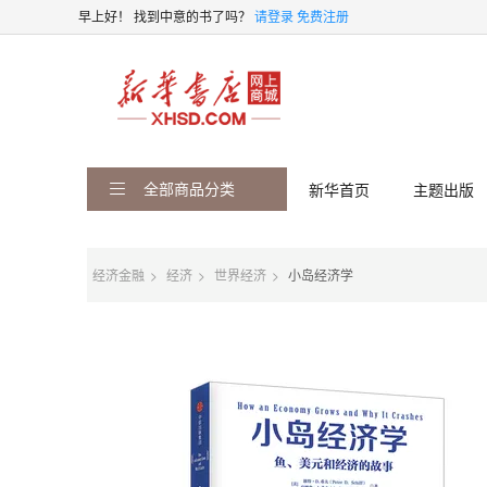
早上好！
找到中意的书了吗？
请登录
免费注册
全部商品分类
新华首页
主题出版
经济金融
经济
世界经济
小岛经济学