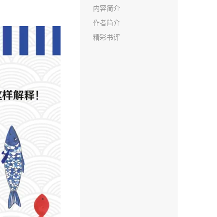
内容简介
作者简介
精彩书评