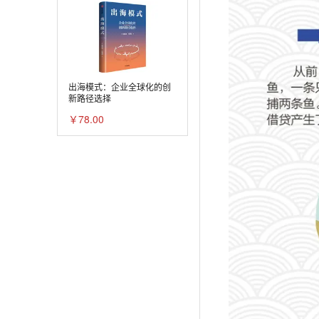
出海模式：企业全球化的创
新路径选择
￥78.00