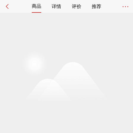
商品
详情
评价
推荐