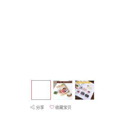
分享
收藏宝贝