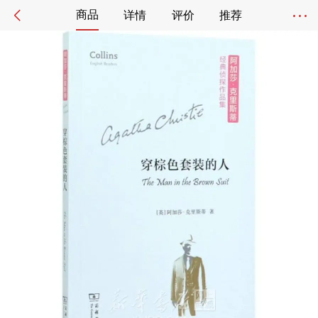
商品
详情
评价
推荐