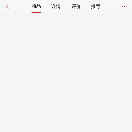
商品
详情
评价
推荐