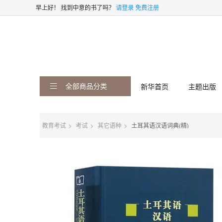
早上好！
找到中意的书了吗？
请登录
免费注册
全部商品分类
新华首页
主题出版
教育考试
考试
其它语种
土耳其语汉语词典(精)