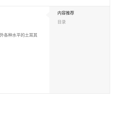
内容推荐
目录
内外各种水平的土耳其