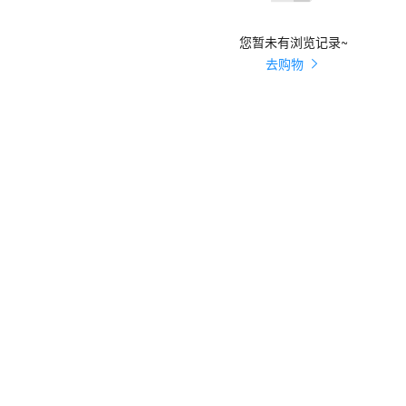
您暂未有浏览记录~
去购物