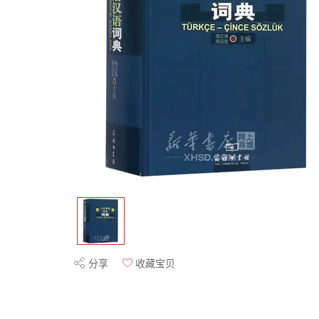
分享
收藏宝贝