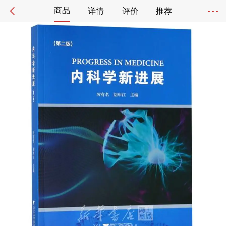
商品
详情
评价
推荐