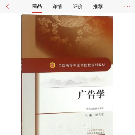
商品
详情
评价
推荐