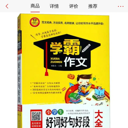
商品
详情
评价
推荐