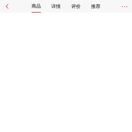
商品
详情
评价
推荐