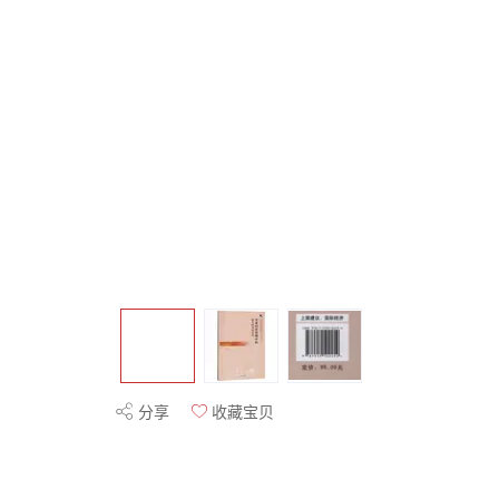
分享
收藏宝贝