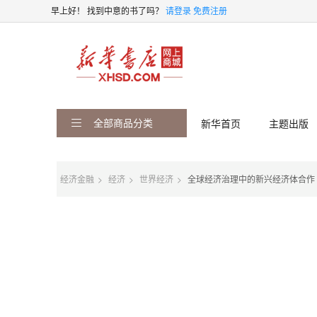
早上好！
找到中意的书了吗？
请登录
免费注册
全部商品分类
新华首页
主题出版
经济金融
经济
世界经济
全球经济治理中的新兴经济体合作