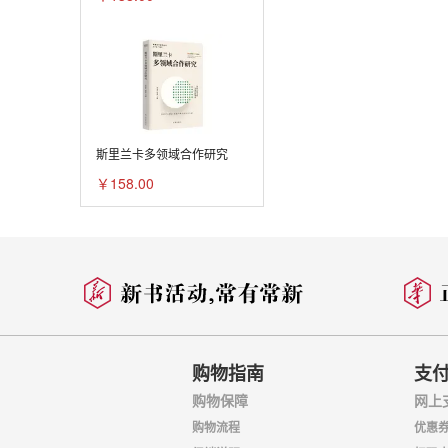
斯里兰卡多领域合作研究
￥158.00
购物指南
支
购物保障
网上
购物流程
优惠