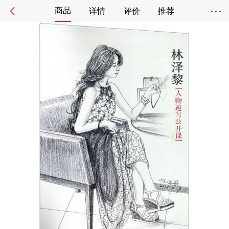
商品
详情
评价
推荐