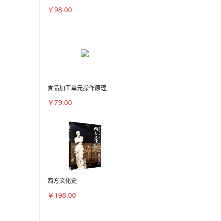
￥98.00
食品加工单元操作原理
￥79.00
西方文化史
￥198.00