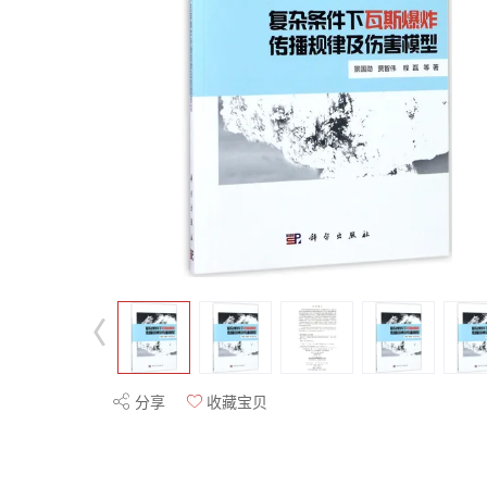
分享
收藏宝贝