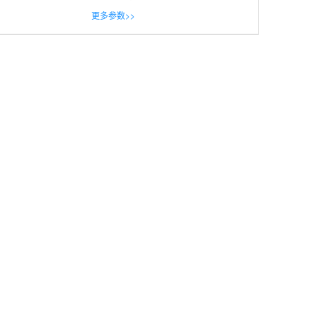
更多参数>>