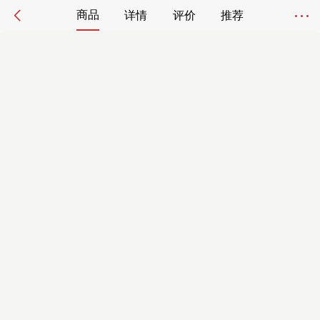
商品
详情
评价
推荐