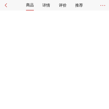
商品
详情
评价
推荐