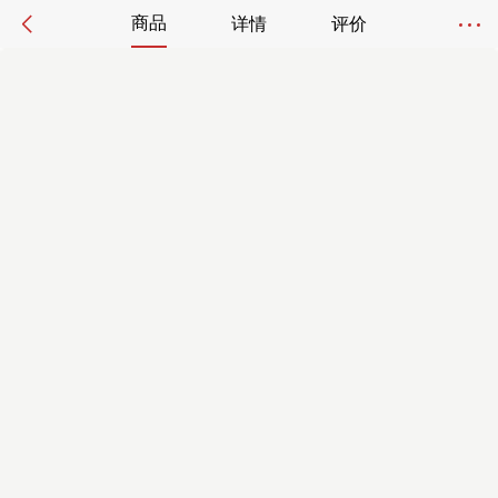
商品
详情
评价