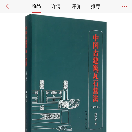
商品
详情
评价
推荐