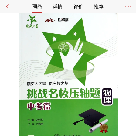
商品
详情
评价
推荐