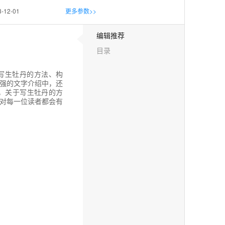
3-12-01
更多参数>>
编辑推荐
目录
写生牡丹的方法、构
强的文字介绍中，还
，关于写生牡丹的方
对每一位读者都会有