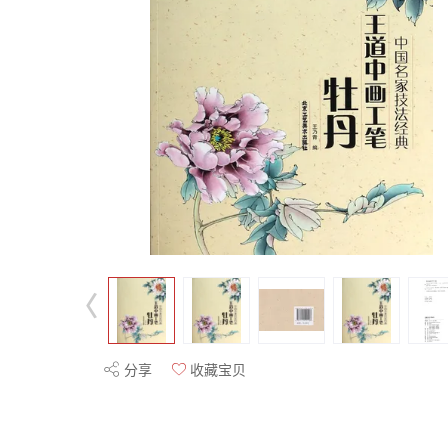
分享
收藏宝贝