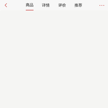
商品
详情
评价
推荐