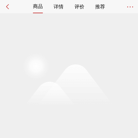
商品
详情
评价
推荐