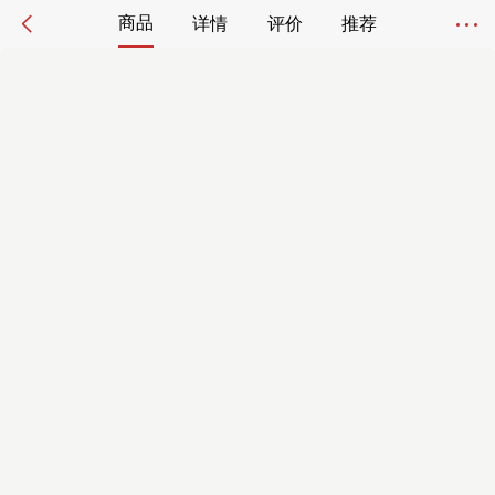
商品
详情
评价
推荐