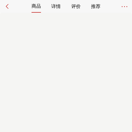
商品
详情
评价
推荐