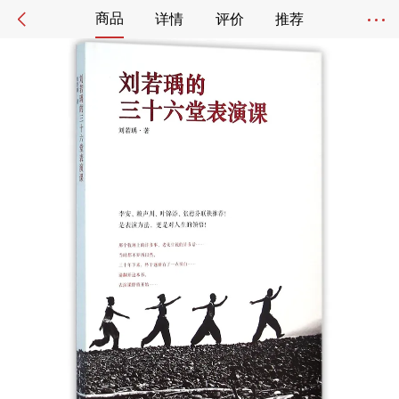
商品
详情
评价
推荐