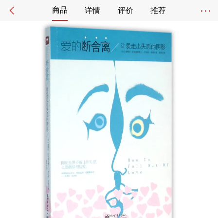
商品
详情
评价
推荐