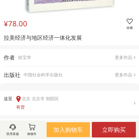
¥78.00
收藏
拉美经济与地区经济一体化发展
作者
徐宝华
更多作品
出版社
中国社会科学出版社
更多作品
送至  
北京 北京市 朝阳区
有货
用户评论(
0
)
加入购物车
立即购买
联系客服
购物车