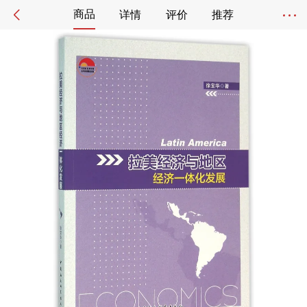
商品
详情
评价
推荐