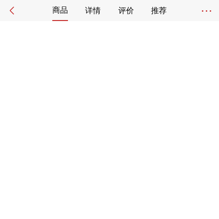
商品
详情
评价
推荐