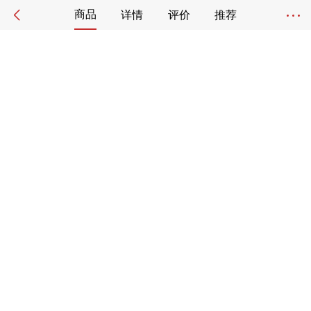
商品
详情
评价
推荐