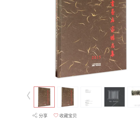
分享
收藏宝贝