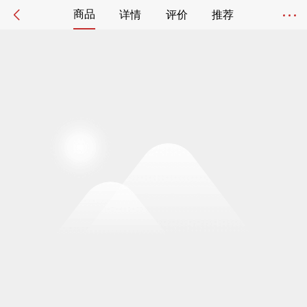
商品
详情
评价
推荐