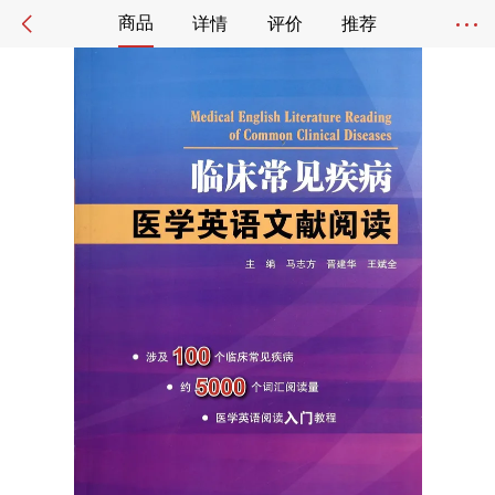
商品
详情
评价
推荐