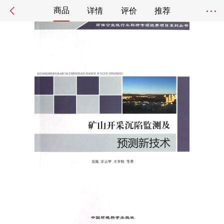
商品
详情
评价
推荐