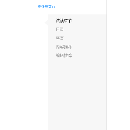
更多参数>>
试读章节
目录
序言
内容推荐
编辑推荐