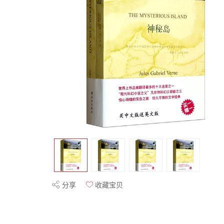
分享
收藏宝贝