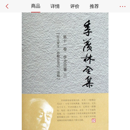
商品
详情
评价
推荐