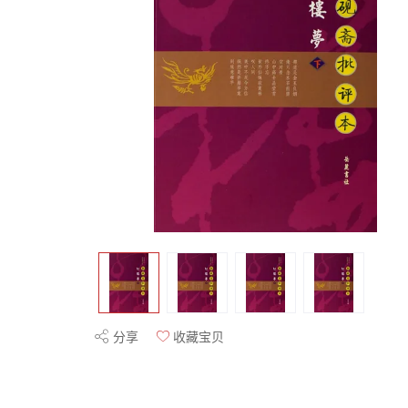
分享
收藏宝贝