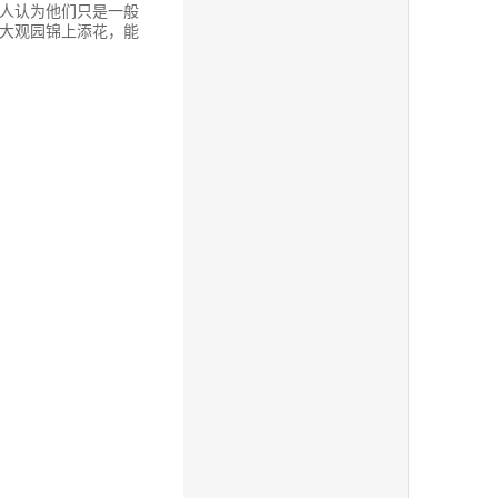
人认为他们只是一般
大观园锦上添花，能